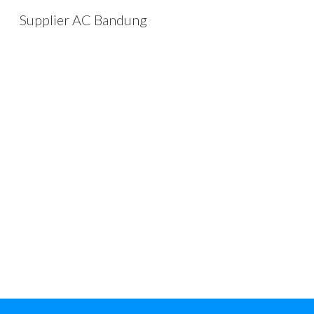
Supplier AC Bandung
Sk