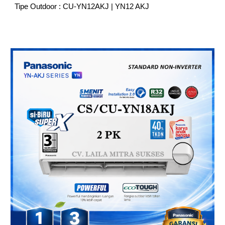
Tipe Outdoor : CU-YN12AKJ | YN12 AKJ