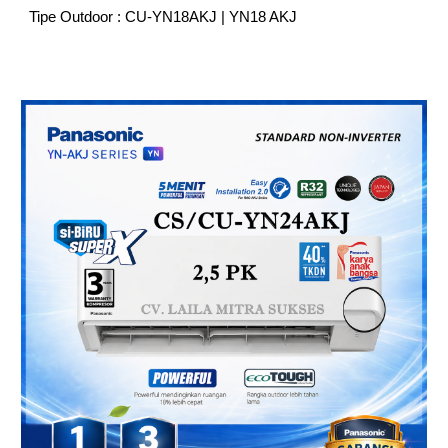
Tipe Outdoor : CU-YN18AKJ | YN18 AKJ