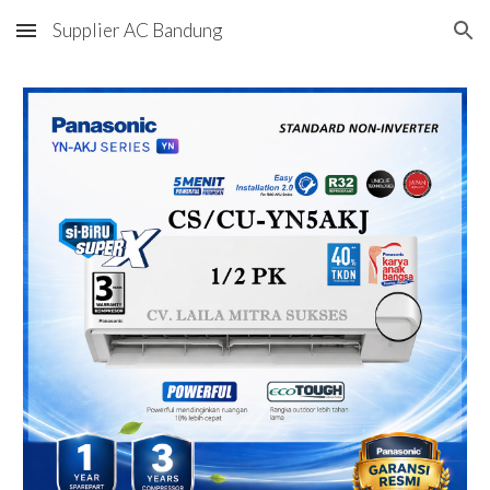
Supplier AC Bandung
Skip to main content
Skip to navigation